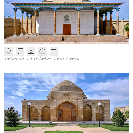
Gebäude mit unbekanntem Zweck