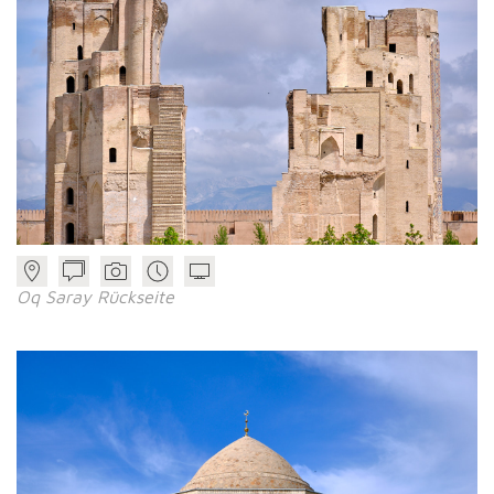
Oq Saray Rückseite