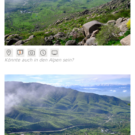
1
Könnte auch in den Alpen sein?