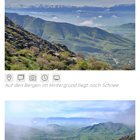
Auf den Bergen im Hintergrund liegt noch Schnee