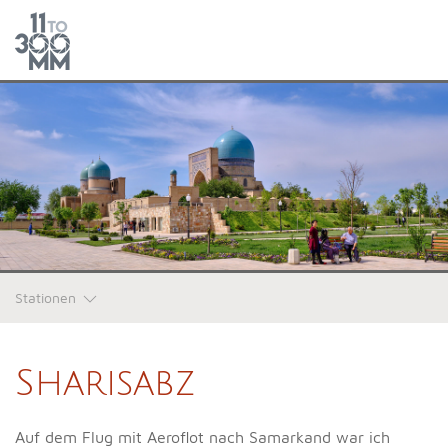
Stationen
Sharisabz
Auf dem Flug mit Aeroflot nach Samarkand war ich